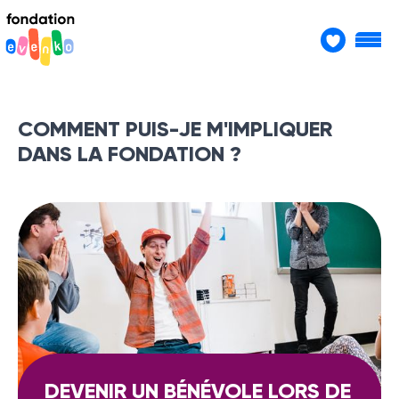
COMMENT PUIS-JE M'IMPLIQUER
DANS LA FONDATION ?
DEVENIR UN BÉNÉVOLE LORS DE