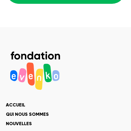
ACCUEIL
QUI NOUS SOMMES
NOUVELLES