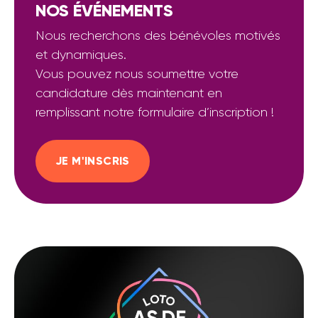
NOS ÉVÉNEMENTS
Nous recherchons des bénévoles motivés
et dynamiques.
Vous pouvez nous soumettre votre
candidature dès maintenant en
remplissant notre formulaire d’inscription !
JE M'INSCRIS