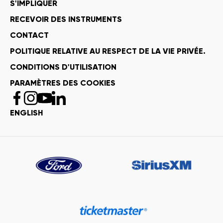
S'IMPLIQUER
RECEVOIR DES INSTRUMENTS
CONTACT
POLITIQUE RELATIVE AU RESPECT DE LA VIE PRIVÉE.
CONDITIONS D'UTILISATION
PARAMÈTRES DES COOKIES
ENGLISH