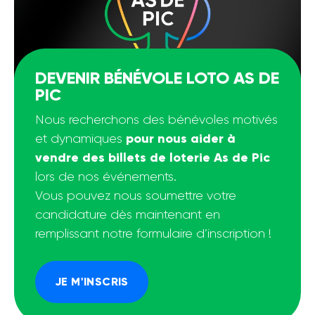
DEVENIR BÉNÉVOLE LOTO AS DE
PIC
Nous recherchons des bénévoles motivés
pour nous aider à
et dynamiques
vendre des billets de loterie As de Pic
lors de nos événements.
Vous pouvez nous soumettre votre
candidature dès maintenant en
remplissant notre formulaire d’inscription !
JE M'INSCRIS