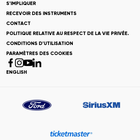
S'IMPLIQUER
RECEVOIR DES INSTRUMENTS
CONTACT
POLITIQUE RELATIVE AU RESPECT DE LA VIE PRIVÉE.
CONDITIONS D'UTILISATION
PARAMÈTRES DES COOKIES
ENGLISH