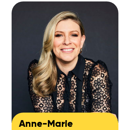
Anne-Marie