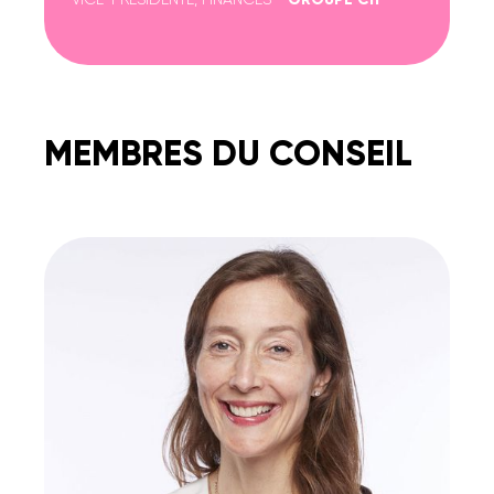
MEMBRES DU CONSEIL