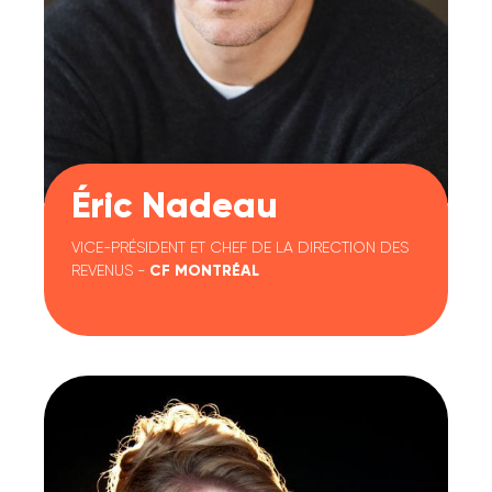
Éric Nadeau
VICE-PRÉSIDENT ET CHEF DE LA DIRECTION DES
REVENUS -
CF MONTRÉAL