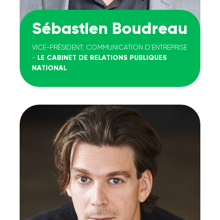
Sébastien Boudreau
VICE-PRÉSIDENT, COMMUNICATION D'ENTREPRISE
-
LE CABINET DE RELATIONS PUBLIQUES
NATIONAL