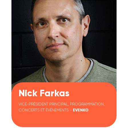
Nick Farkas
VICE-PRÉSIDENT PRINCIPAL, PROGRAMMATION,
CONCERTS ET ÉVÈNEMENTS
-
EVENKO