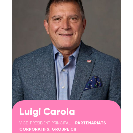
Luigi Carola
VICE-PRÉSIDENT PRINCIPAL -
PARTENARIATS
CORPORATIFS,
GROUPE CH