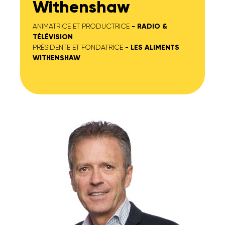
Withenshaw
ANIMATRICE ET PRODUCTRICE
- RADIO &
TÉLÉVISION
PRÉSIDENTE ET FONDATRICE
- LES ALIMENTS
WITHENSHAW