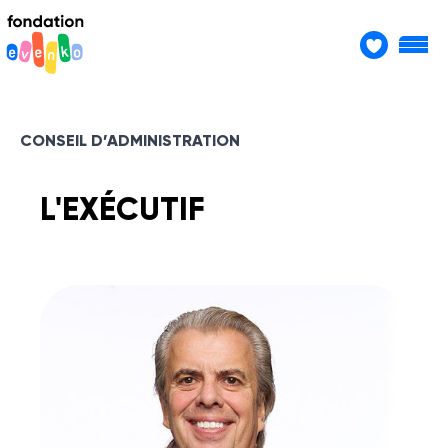
CONSEIL D’ADMINISTRATION
L'EXÉCUTIF