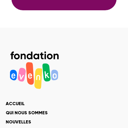
ACCUEIL
QUI NOUS SOMMES
NOUVELLES