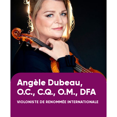
Angèle Dubeau,
O.C., C.Q., O.M., DFA
VIOLONISTE DE RENOMMÉE INTERNATIONALE