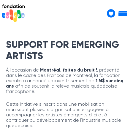
SUPPORT FOR EMERGING
ARTISTS
À l'occasion de
Montréal, faites du bruit !
, présenté
dans le cadre des Francos de Montréal, la fondation
evenko a annoncé un investissement de
1 M$ sur cinq
ans
afin de soutenir la relève musicale québécoise
francophone.
Cette initiative s'inscrit dans une mobilisation
réunissant plusieurs organisations engagées à
accompagner les artistes émergents d'ici et à
contribuer au développement de l'industrie musicale
québécoise.