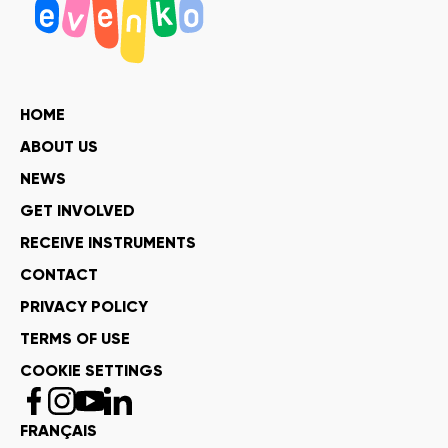
HOME
ABOUT US
NEWS
GET INVOLVED
RECEIVE INSTRUMENTS
CONTACT
PRIVACY POLICY
TERMS OF USE
COOKIE SETTINGS
FRANÇAIS