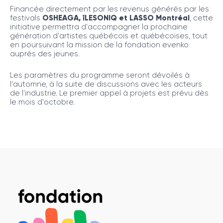
Financée directement par les revenus générés par les
festivals
OSHEAGA, îLESONIQ et LASSO Montréal
, cette
initiative permettra d'accompagner la prochaine
génération d'artistes québécois et québécoises, tout
en poursuivant la mission de la fondation evenko
auprès des jeunes.
Les paramètres du programme seront dévoilés à
l'automne, à la suite de discussions avec les acteurs
de l'industrie. Le premier appel à projets est prévu dès
le mois d'octobre.